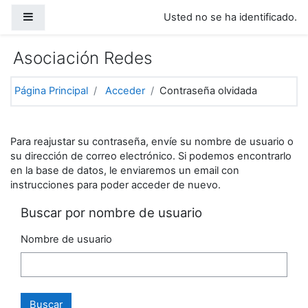
Salta al contenido principal
Panel lateral
Usted no se ha identificado.
Asociación Redes
Página Principal
Acceder
Contraseña olvidada
Para reajustar su contraseña, envíe su nombre de usuario o
su dirección de correo electrónico. Si podemos encontrarlo
en la base de datos, le enviaremos un email con
instrucciones para poder acceder de nuevo.
Buscar por nombre de usuario
Nombre de usuario